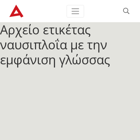
Αρχείο ετικέτας
ναυσιπλοΐα με την
εμφάνιση γλώσσας