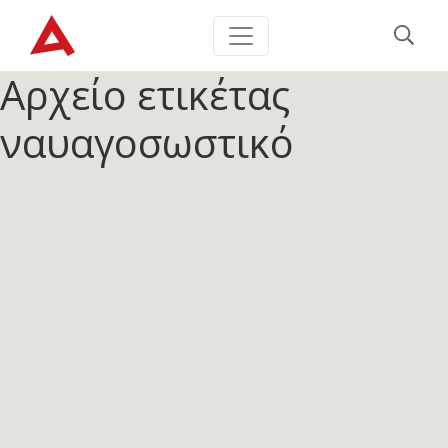
Αρχείο ετικέτας
ναυαγοσωστικό