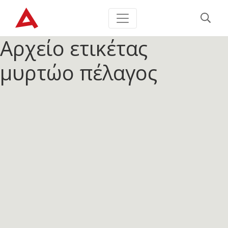
Αρχείο ετικέτας
μυρτώο πέλαγος