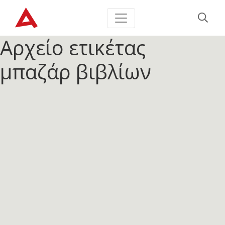
Αρχείο ετικέτας
μπαζάρ βιβλίων