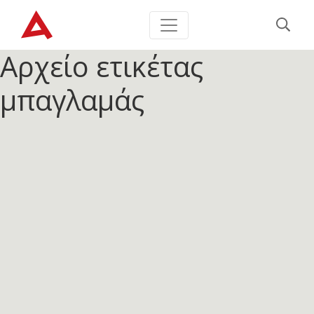
Αρχείο ετικέτας
μπαγλαμάς