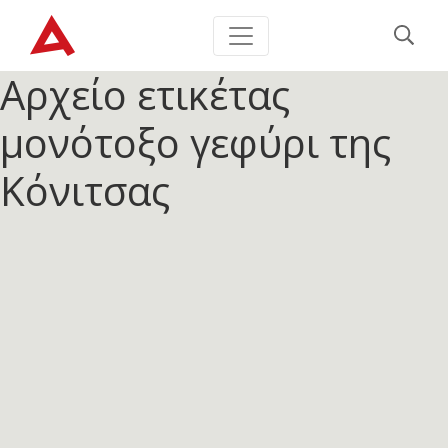
Αρχείο ετικέτας
μονότοξο γεφύρι της
Κόνιτσας