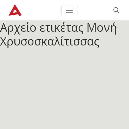
Αρχείο ετικέτας
Μονή
Χρυσοσκαλίτισσας