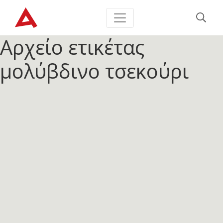
Αρχείο ετικέτας
μολύβδινο τσεκούρι