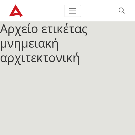
Αρχείο ετικέτας
μνημειακή
αρχιτεκτονική