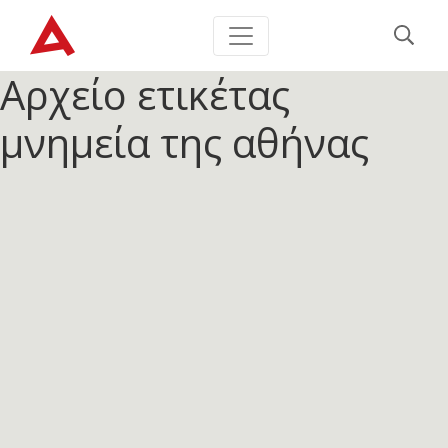
Αρχείο ετικέτας
μνημεία της αθήνας