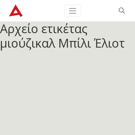
Αρχείο ετικέτας
μιούζικαλ Μπίλι Έλιοτ