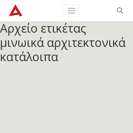
Αρχείο ετικέτας
μινωικά αρχιτεκτονικά
κατάλοιπα