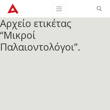
Αρχείο ετικέτας
“Μικροί
Παλαιοντολόγοι”.