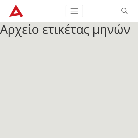
Αρχείο ετικέτας
μηνών