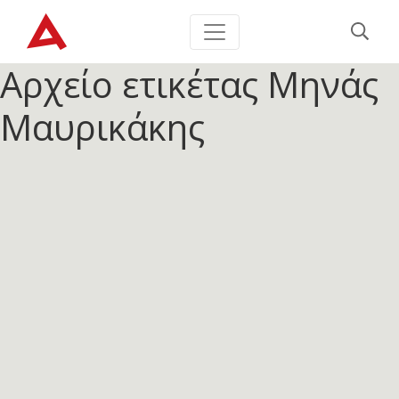
Αρχείο ετικέτας
Μηνάς
Μαυρικάκης