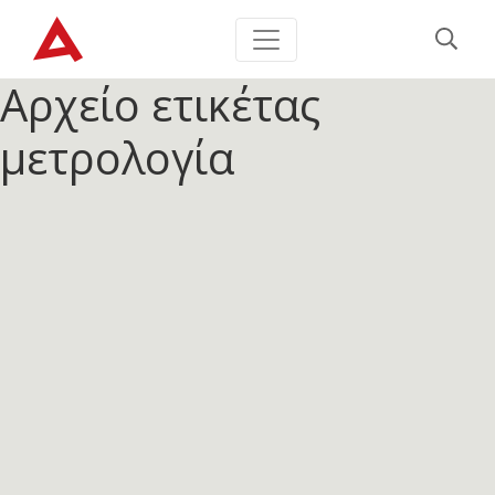
Αρχείο ετικέτας
μετρολογία