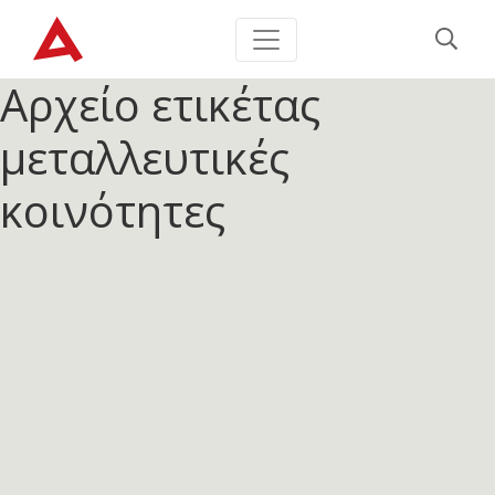
Αρχείο ετικέτας
μεταλλευτικές
κοινότητες