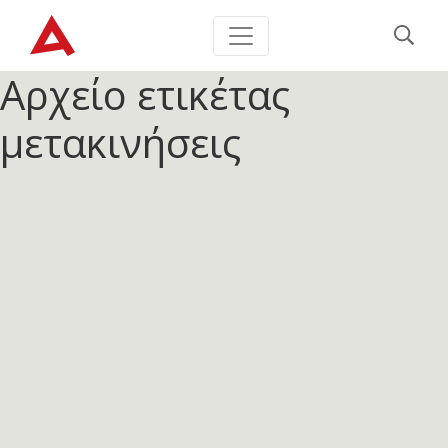
Αρχείο ετικέτας
μετακινήσεις