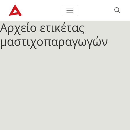
Αρχείο ετικέτας
μαστιχοπαραγωγών