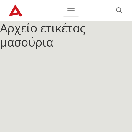
Αρχείο ετικέτας
μασούρια