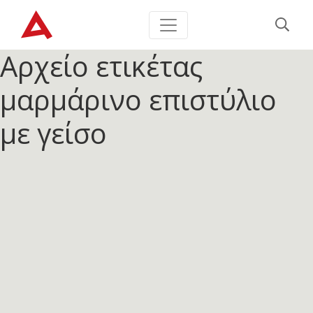
Αρχείο ετικέτας
μαρμάρινο επιστύλιο
με γείσο