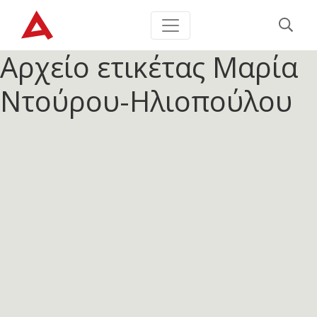
Αρχείο ετικέτας
Μαρία
Ντούρου-Ηλιοπούλου