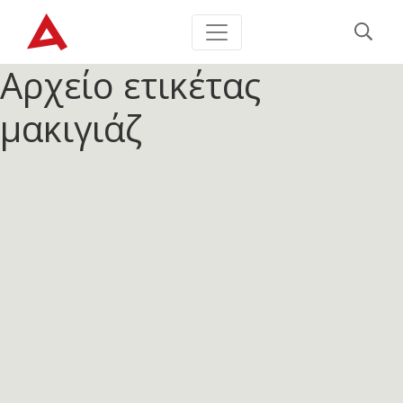
Αρχείο ετικέτας
μακιγιάζ