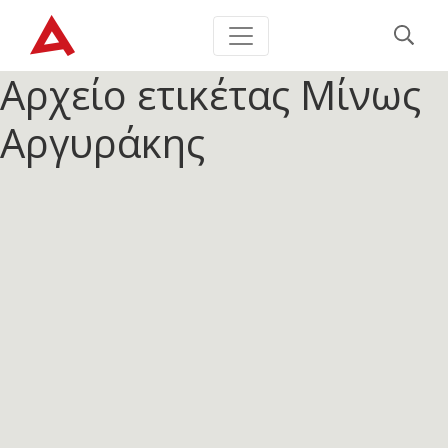
Αρχείο ετικέτας
Μίνως
Αργυράκης