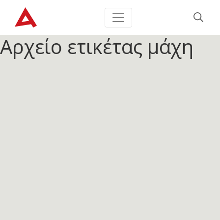
Αρχείο ετικέτας
μάχη