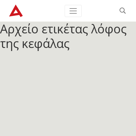
Αρχείο ετικέτας
λόφος
της κεφάλας