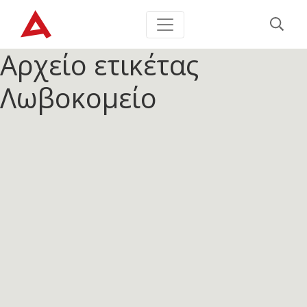
Αρχείο ετικέτας
Λωβοκομείο