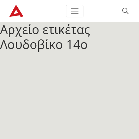
Αρχείο ετικέτας
Λουδοβίκο 14ο