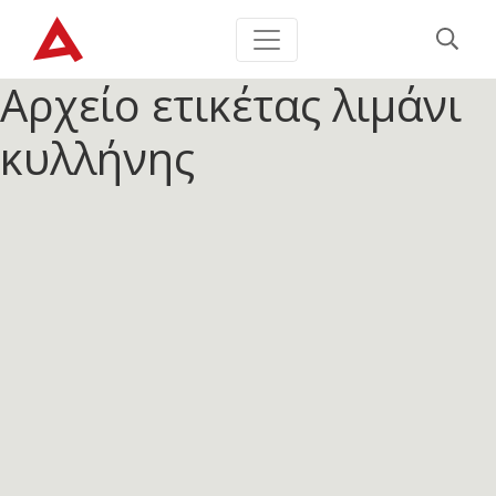
Αρχείο ετικέτας
λιμάνι
κυλλήνης