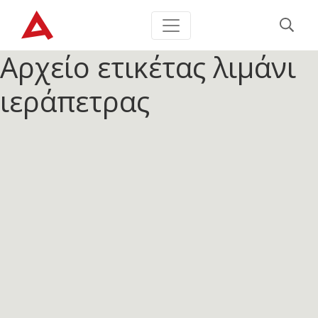
Αρχείο ετικέτας
λιμάνι
ιεράπετρας