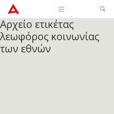
Αρχείο ετικέτας
λεωφόρος κοινωνίας
των εθνών