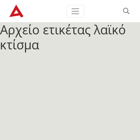
Αρχείο ετικέτας
λαϊκό
κτίσμα