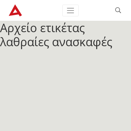
Αρχείο ετικέτας
λαθραίες ανασκαφές