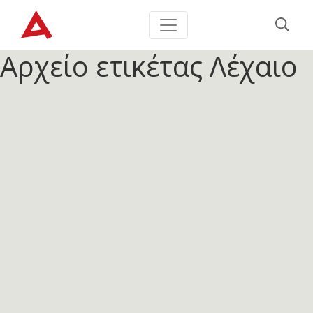
Αρχείο ετικέτας
Λέχαιο