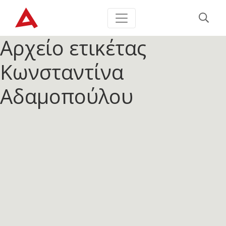
Αρχείο ετικέτας
Κωνσταντίνα
Αδαμοπούλου