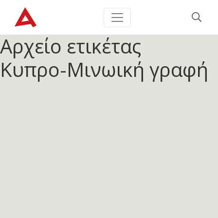
Αρχείο ετικέτας
Κυπρο-Μινωική γραφή