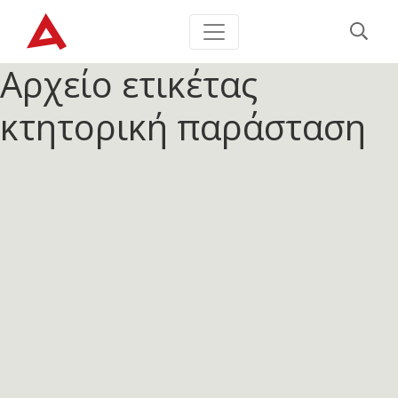
Αρχείο ετικέτας
κτητορική παράσταση