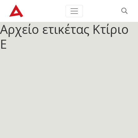
Αρχείο ετικέτας
Κτίριο
Ε