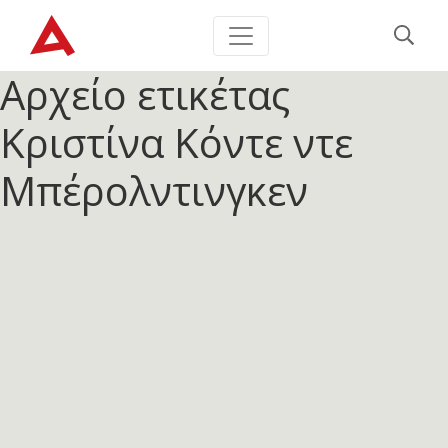
Αρχείο ετικέτας
Κριστίνα Κόντε ντε
Μπέρολντινγκεν