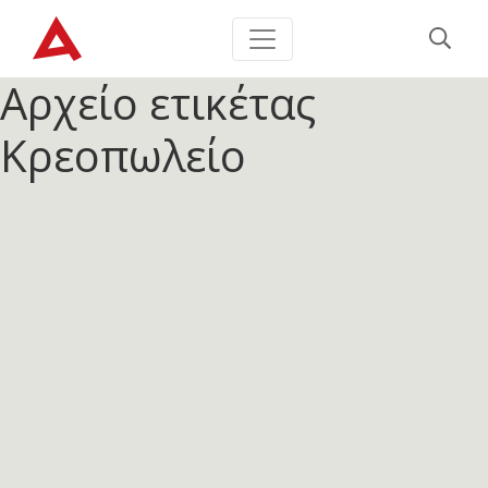
Αρχείο ετικέτας
Κρεοπωλείο