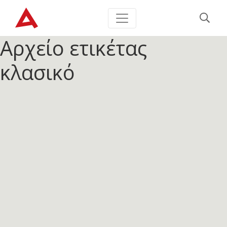
Αρχείο ετικέτας
κλασικό