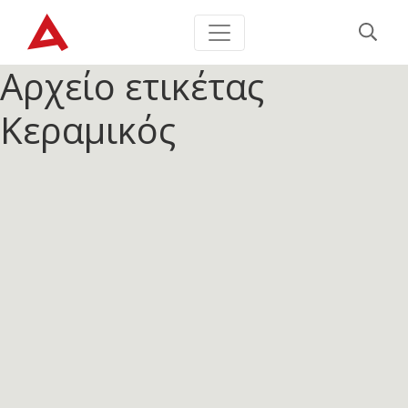
Αρχείο ετικέτας
Κεραμικός