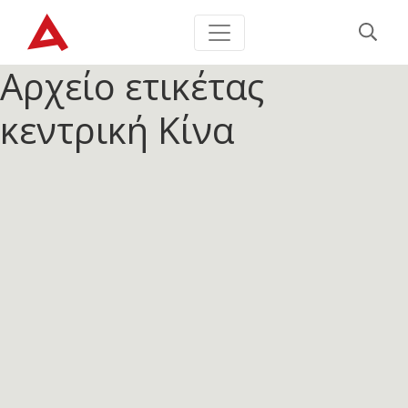
Αρχείο ετικέτας
κεντρική Κίνα