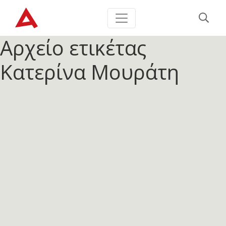
Αρχείο ετικέτας
Κατερίνα Μουράτη