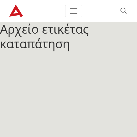
Αρχείο ετικέτας
καταπάτηση