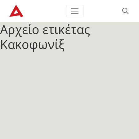
Αρχείο ετικέτας
Κακοφωνίξ