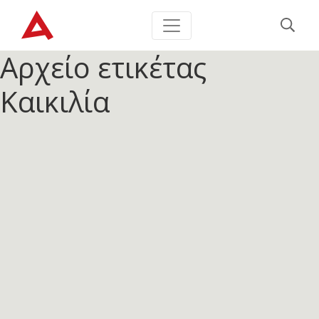
Αρχείο ετικέτας
Καικιλία