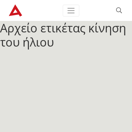
Αρχείο ετικέτας
κίνηση
του ήλιου