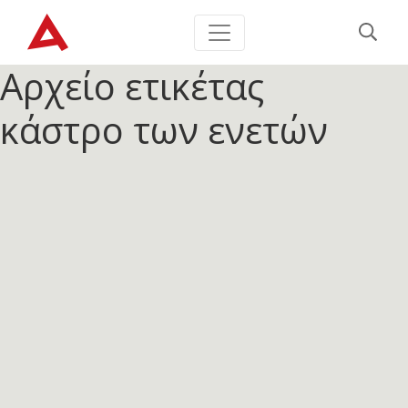
Αρχείο ετικέτας
κάστρο των ενετών