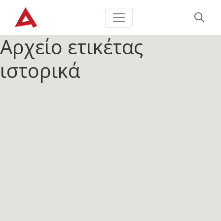
Αρχείο ετικέτας
ιστορικά